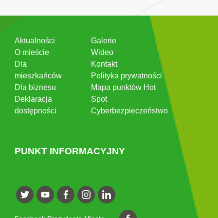
Aktualności
Galerie
O mieście
Wideo
Dla
Kontakt
mieszkańców
Polityka prywatności
Dla biznesu
Mapa punktów Hot
Deklaracja
Spot
dostępności
Cyberbezpieczeństwo
PUNKT INFORMACYJNY