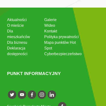
Aktualności
Galerie
O mieście
Wideo
Dla
Kontakt
mieszkańców
Polityka prywatności
Dla biznesu
Mapa punktów Hot
Deklaracja
Spot
dostępności
Cyberbezpieczeństwo
PUNKT INFORMACYJNY