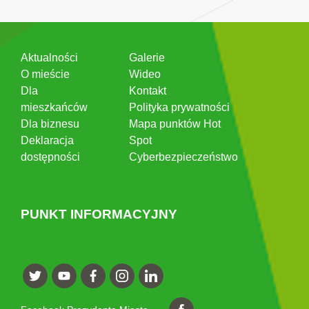
Aktualności
Galerie
O mieście
Wideo
Dla
Kontakt
mieszkańców
Polityka prywatności
Dla biznesu
Mapa punktów Hot
Deklaracja
Spot
dostępności
Cyberbezpieczeństwo
PUNKT INFORMACYJNY