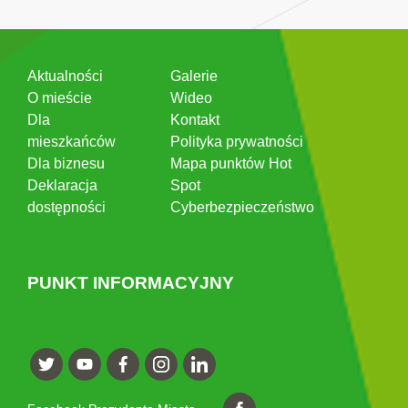
Aktualności
Galerie
O mieście
Wideo
Dla
Kontakt
mieszkańców
Polityka prywatności
Dla biznesu
Mapa punktów Hot
Deklaracja
Spot
dostępności
Cyberbezpieczeństwo
PUNKT INFORMACYJNY