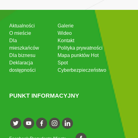
Aktualności
Galerie
O mieście
Wideo
Dla
Kontakt
mieszkańców
Polityka prywatności
Dla biznesu
Mapa punktów Hot
Deklaracja
Spot
dostępności
Cyberbezpieczeństwo
PUNKT INFORMACYJNY