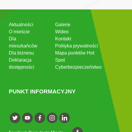
Aktualności
Galerie
O mieście
Wideo
Dla
Kontakt
mieszkańców
Polityka prywatności
Dla biznesu
Mapa punktów Hot
Deklaracja
Spot
dostępności
Cyberbezpieczeństwo
PUNKT INFORMACYJNY