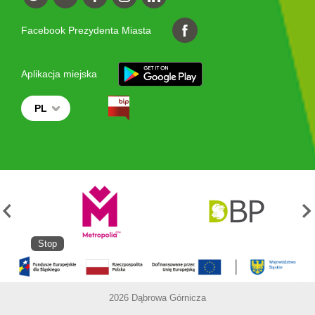
Facebook Prezydenta Miasta
Aplikacja miejska
PL
Stop
2026 Dąbrowa Górnicza