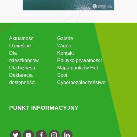
Aktualności
Galerie
O mieście
Wideo
Dla
Kontakt
mieszkańców
Polityka prywatności
Dla biznesu
Mapa punktów Hot
Deklaracja
Spot
dostępności
Cyberbezpieczeństwo
PUNKT INFORMACYJNY