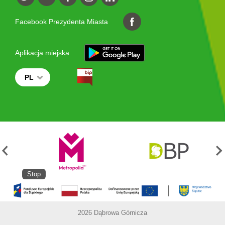
Facebook Prezydenta Miasta
Aplikacja miejska
PL
Stop
2026 Dąbrowa Górnicza