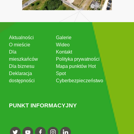
Aktualności
Galerie
O mieście
Wideo
Dla
Kontakt
mieszkańców
Polityka prywatności
Dla biznesu
Mapa punktów Hot
Deklaracja
Spot
dostępności
Cyberbezpieczeństwo
PUNKT INFORMACYJNY