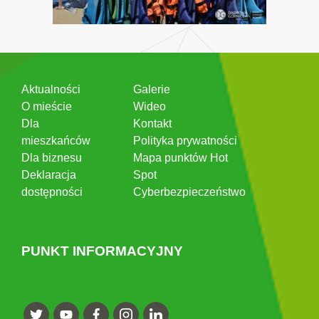
Aktualności
Galerie
O mieście
Wideo
Dla
Kontakt
mieszkańców
Polityka prywatności
Dla biznesu
Mapa punktów Hot
Deklaracja
Spot
dostępności
Cyberbezpieczeństwo
PUNKT INFORMACYJNY