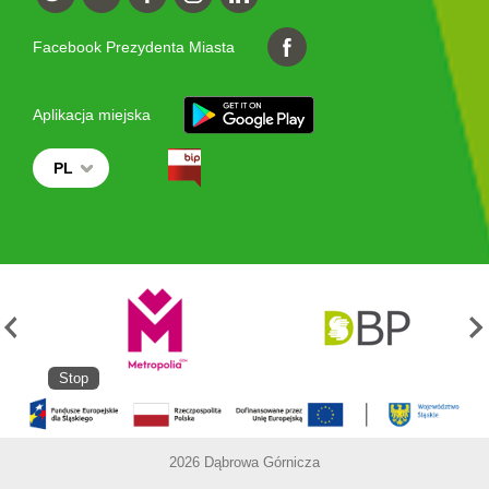
Facebook Prezydenta Miasta
Aplikacja miejska
PL
Stop
2026 Dąbrowa Górnicza