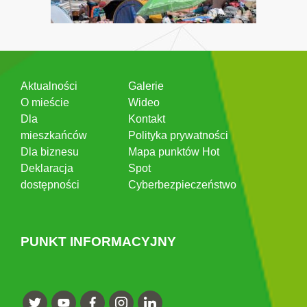
Aktualności
Galerie
O mieście
Wideo
Dla
Kontakt
mieszkańców
Polityka prywatności
Dla biznesu
Mapa punktów Hot
Deklaracja
Spot
dostępności
Cyberbezpieczeństwo
PUNKT INFORMACYJNY