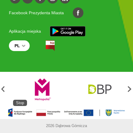
Facebook Prezydenta Miasta
Aplikacja miejska
PL
Stop
2026 Dąbrowa Górnicza