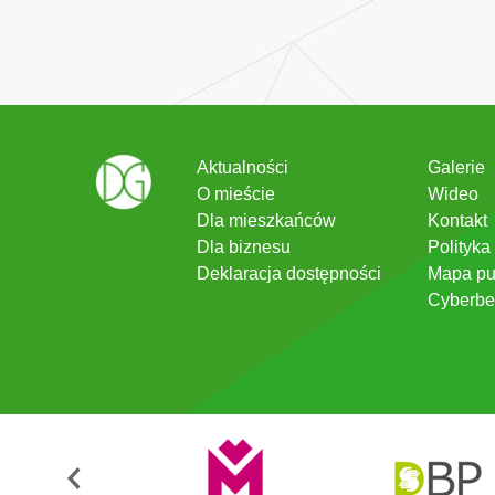
Aktualności
Galerie
O mieście
Wideo
Dla mieszkańców
Kontakt
Dla biznesu
Polityka
Deklaracja dostępności
Mapa pu
Cyberbe