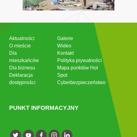
Aktualności
Galerie
O mieście
Wideo
Dla
Kontakt
mieszkańców
Polityka prywatności
Dla biznesu
Mapa punktów Hot
Deklaracja
Spot
dostępności
Cyberbezpieczeństwo
PUNKT INFORMACYJNY