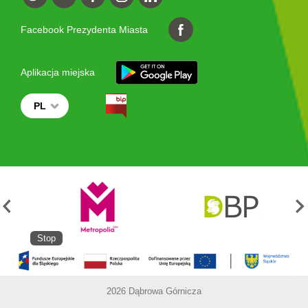
Facebook Prezydenta Miasta
Aplikacja miejska
PL
Stop
2026 Dąbrowa Górnicza