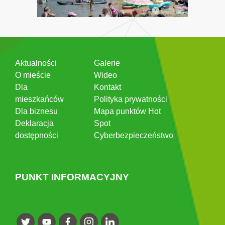
Aktualności
Galerie
O mieście
Wideo
Dla
Kontakt
mieszkańców
Polityka prywatności
Dla biznesu
Mapa punktów Hot
Deklaracja
Spot
dostępności
Cyberbezpieczeństwo
PUNKT INFORMACYJNY