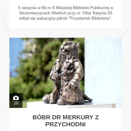
6 sierpnia w filii nr 8 Miejskiej Biblioteki Publicznej w
Strzemieszycach Wielkich przy ul. Ofiar Katynia 93
odbył się wakacyjny piknik "Przystanek Biblioteka".
10
BÓBR DR MERKURY Z
PRZYCHODNI