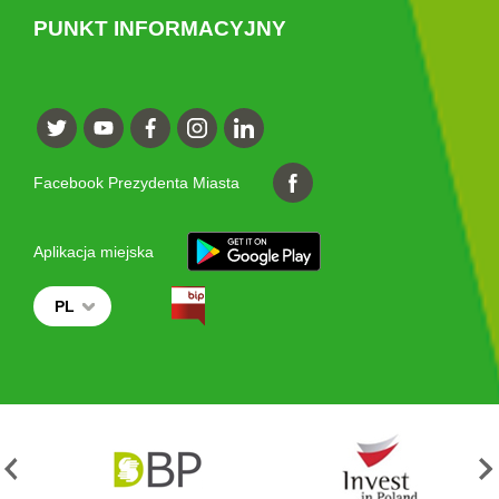
PUNKT INFORMACYJNY
Facebook Prezydenta Miasta
Aplikacja miejska
PL