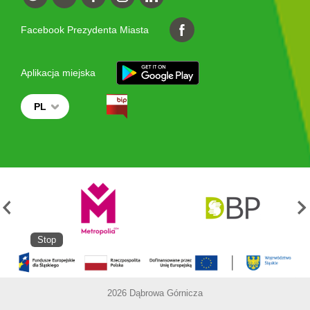
Facebook Prezydenta Miasta
Aplikacja miejska
PL
Stop
2026 Dąbrowa Górnicza