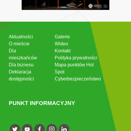
Aktualności
Galerie
O mieście
Wideo
Dla
Kontakt
mieszkańców
Polityka prywatności
Dla biznesu
Mapa punktów Hot
Deklaracja
Spot
dostępności
Cyberbezpieczeństwo
PUNKT INFORMACYJNY