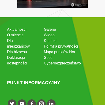
Aktualności
Galerie
O mieście
Wideo
Dla
Kontakt
mieszkańców
Polityka prywatności
Dla biznesu
Mapa punktów Hot
Deklaracja
Spot
dostępności
Cyberbezpieczeństwo
PUNKT INFORMACYJNY