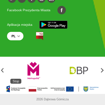
Facebook Prezydenta Miasta
Aplikacja miejska
PL
Stop
2026 Dąbrowa Górnicza