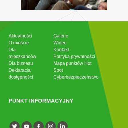
Aktualności
Galerie
O mieście
Wideo
Dla
Kontakt
mieszkańców
Polityka prywatności
Dla biznesu
Mapa punktów Hot
Deklaracja
Spot
dostępności
Cyberbezpieczeństwo
PUNKT INFORMACYJNY