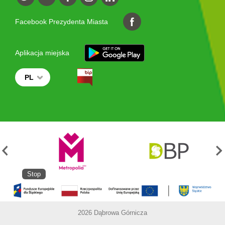
Facebook Prezydenta Miasta
Aplikacja miejska
PL
Stop
2026 Dąbrowa Górnicza