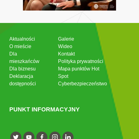
Aktualności
Galerie
O mieście
Wideo
Dla
Kontakt
mieszkańców
Polityka prywatności
Dla biznesu
Mapa punktów Hot
Deklaracja
Spot
dostępności
Cyberbezpieczeństwo
PUNKT INFORMACYJNY