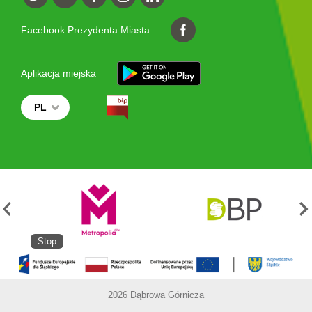
Facebook Prezydenta Miasta
Aplikacja miejska
PL
Stop
2026 Dąbrowa Górnicza