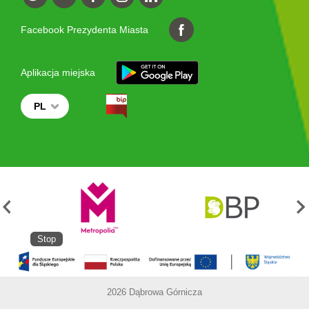
Facebook Prezydenta Miasta
Aplikacja miejska
PL
Stop
2026 Dąbrowa Górnicza