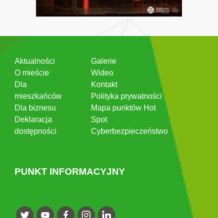
Aktualności
Galerie
O mieście
Wideo
Dla
Kontakt
mieszkańców
Polityka prywatności
Dla biznesu
Mapa punktów Hot
Deklaracja
Spot
dostępności
Cyberbezpieczeństwo
PUNKT INFORMACYJNY