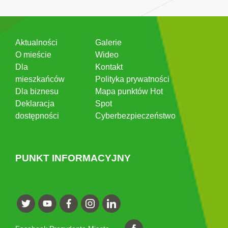
Aktualności
Galerie
O mieście
Wideo
Dla
Kontakt
mieszkańców
Polityka prywatności
Dla biznesu
Mapa punktów Hot
Deklaracja
Spot
dostępności
Cyberbezpieczeństwo
PUNKT INFORMACYJNY