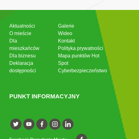
Aktualności
Galerie
O mieście
Wideo
Dla
Kontakt
mieszkańców
Polityka prywatności
Dla biznesu
Mapa punktów Hot
Deklaracja
Spot
dostępności
Cyberbezpieczeństwo
PUNKT INFORMACYJNY