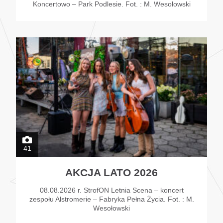
Koncertowo – Park Podlesie. Fot. : M. Wesołowski
41
AKCJA LATO 2026
08.08.2026 r. StrofON Letnia Scena – koncert
zespołu Alstromerie – Fabryka Pełna Życia. Fot. : M.
Wesołowski