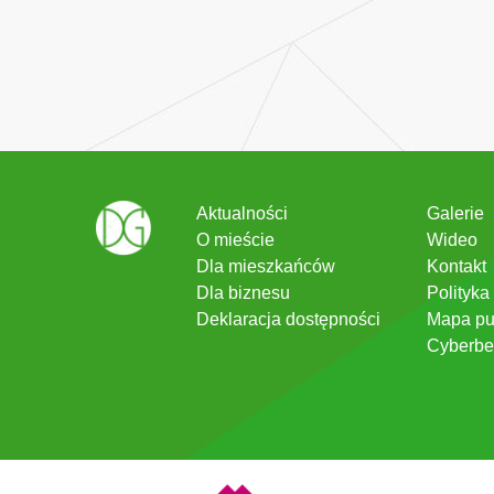
Aktualności
Galerie
O mieście
Wideo
Dla mieszkańców
Kontakt
Dla biznesu
Polityka
Deklaracja dostępności
Mapa pu
Cyberbe