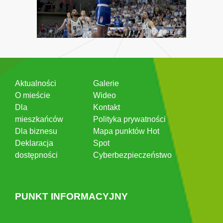
Aktualności
Galerie
O mieście
Wideo
Dla
Kontakt
mieszkańców
Polityka prywatności
Dla biznesu
Mapa punktów Hot
Deklaracja
Spot
dostępności
Cyberbezpieczeństwo
PUNKT INFORMACYJNY