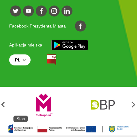
Facebook Prezydenta Miasta
Aplikacja miejska
PL
Stop