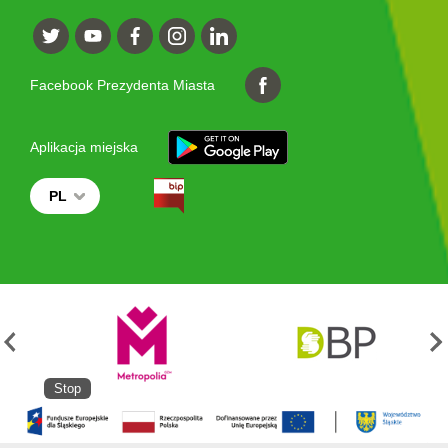
Facebook Prezydenta Miasta
Aplikacja miejska
PL
Stop