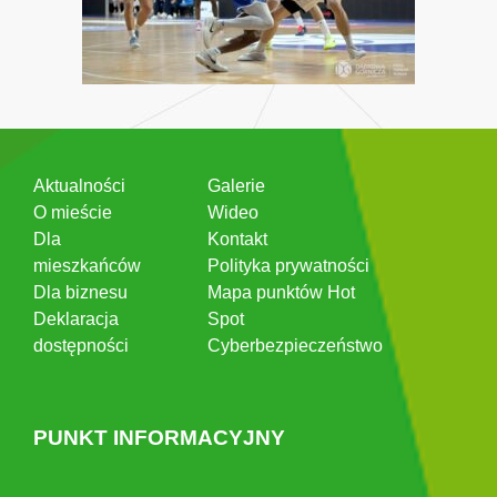
Aktualności
Galerie
O mieście
Wideo
Dla
Kontakt
mieszkańców
Polityka prywatności
Dla biznesu
Mapa punktów Hot
Deklaracja
Spot
dostępności
Cyberbezpieczeństwo
PUNKT INFORMACYJNY