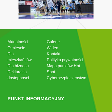
Aktualności
Galerie
O mieście
Wideo
Dla
Kontakt
mieszkańców
Polityka prywatności
Dla biznesu
Mapa punktów Hot
Deklaracja
Spot
dostępności
Cyberbezpieczeństwo
PUNKT INFORMACYJNY