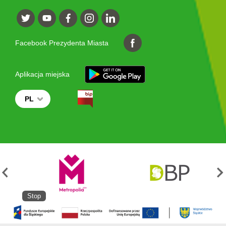
Facebook Prezydenta Miasta
Aplikacja miejska
PL
Stop