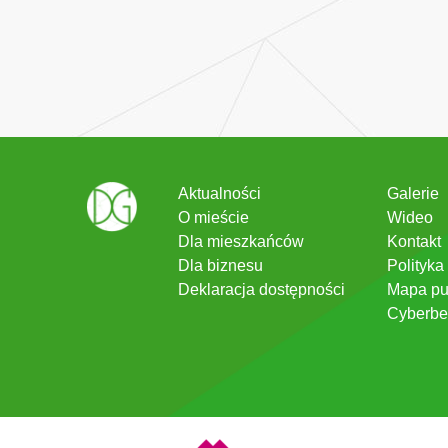
Aktualności
Galerie
O mieście
Wideo
Dla mieszkańców
Kontakt
Dla biznesu
Polityka
Deklaracja dostępności
Mapa pu
Cyberbe