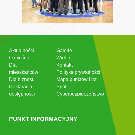
Aktualności
Galerie
O mieście
Wideo
Dla
Kontakt
mieszkańców
Polityka prywatności
Dla biznesu
Mapa punktów Hot
Deklaracja
Spot
dostępności
Cyberbezpieczeństwo
PUNKT INFORMACYJNY