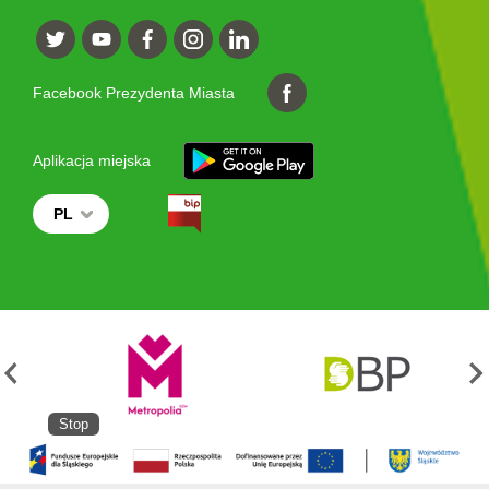
Facebook Prezydenta Miasta
Aplikacja miejska
PL
Stop