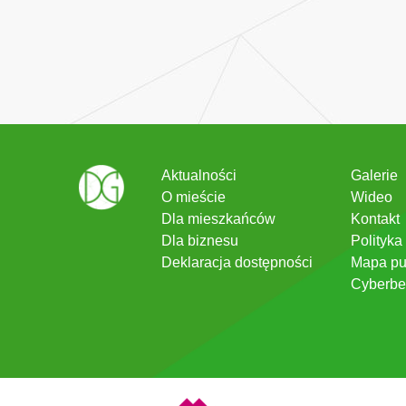
Aktualności
Galerie
O mieście
Wideo
Dla mieszkańców
Kontakt
Dla biznesu
Polityka
Deklaracja dostępności
Mapa pu
Cyberbe