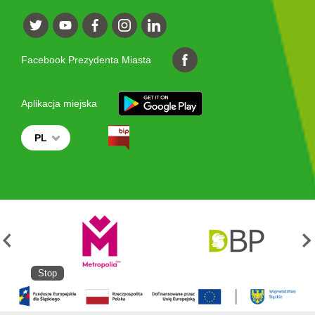
Facebook Prezydenta Miasta
Aplikacja miejska
PL
Stop