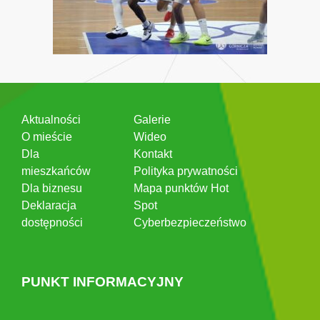
Aktualności
Galerie
O mieście
Wideo
Dla
Kontakt
mieszkańców
Polityka prywatności
Dla biznesu
Mapa punktów Hot
Deklaracja
Spot
dostępności
Cyberbezpieczeństwo
PUNKT INFORMACYJNY