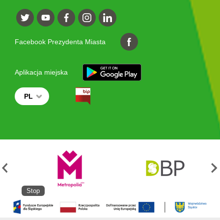
Facebook Prezydenta Miasta
Aplikacja miejska
PL
Stop