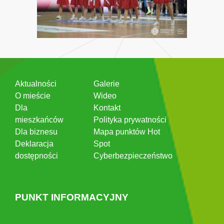
Aktualności
Galerie
O mieście
Wideo
Dla
Kontakt
mieszkańców
Polityka prywatności
Dla biznesu
Mapa punktów Hot
Deklaracja
Spot
dostępności
Cyberbezpieczeństwo
PUNKT INFORMACYJNY