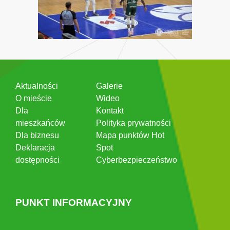
Aktualności
Galerie
O mieście
Wideo
Dla
Kontakt
mieszkańców
Polityka prywatności
Dla biznesu
Mapa punktów Hot
Deklaracja
Spot
dostępności
Cyberbezpieczeństwo
PUNKT INFORMACYJNY