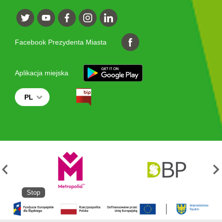
Facebook Prezydenta Miasta
Aplikacja miejska
PL
Stop