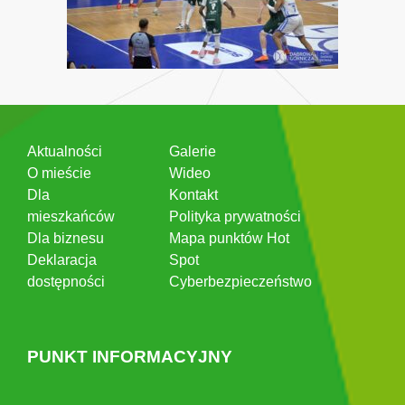
Aktualności
Galerie
O mieście
Wideo
Dla
Kontakt
mieszkańców
Polityka prywatności
Dla biznesu
Mapa punktów Hot
Deklaracja
Spot
dostępności
Cyberbezpieczeństwo
PUNKT INFORMACYJNY