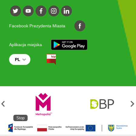
Facebook Prezydenta Miasta
Aplikacja miejska
PL
Stop