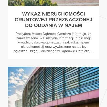
WYKAZ NIERUCHOMOŚCI
GRUNTOWEJ PRZEZNACZONEJ
DO ODDANIA W NAJEM
Prezydent Miasta Dąbrowa Górnicza informuje, że
zamieszczono w Biuletynie Informacji Publicznej:
www.bip.dabrowa-gornicza.pl (zakładka: najem
nieruchomości) oraz wywieszono na tablicy
ogłoszeń Urzędu Miejskiego w Dąbrowie Górniczej...