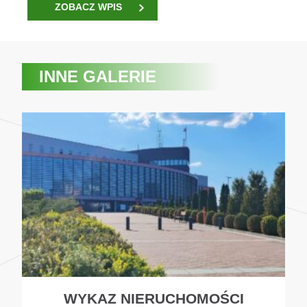
ZOBACZ WPIS
INNE GALERIE
WYKAZ NIERUCHOMOŚCI