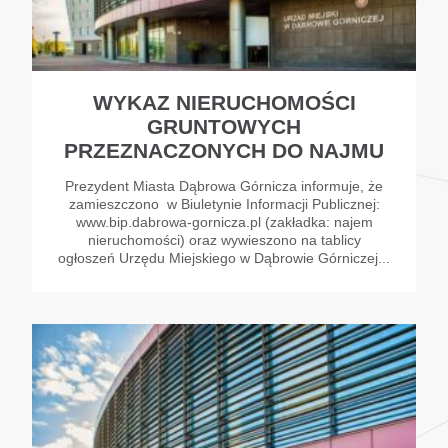
WYKAZ NIERUCHOMOŚCI
GRUNTOWYCH
PRZEZNACZONYCH DO NAJMU
Prezydent Miasta Dąbrowa Górnicza informuje, że
zamieszczono w Biuletynie Informacji Publicznej:
www.bip.dabrowa-gornicza.pl (zakładka: najem
nieruchomości) oraz wywieszono na tablicy
ogłoszeń Urzędu Miejskiego w Dąbrowie Górniczej...