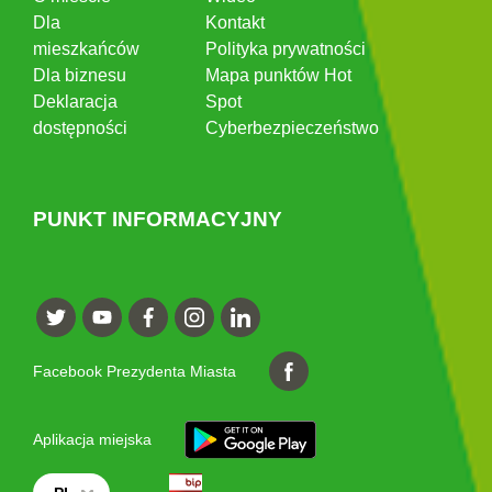
Dla
Kontakt
mieszkańców
Polityka prywatności
Dla biznesu
Mapa punktów Hot
Deklaracja
Spot
dostępności
Cyberbezpieczeństwo
PUNKT INFORMACYJNY
Facebook Prezydenta Miasta
Aplikacja miejska