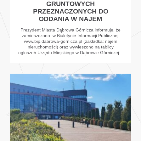
GRUNTOWYCH
PRZEZNACZONYCH DO
ODDANIA W NAJEM
Prezydent Miasta Dąbrowa Górnicza informuje, że
zamieszczono w Biuletynie Informacji Publicznej:
www.bip.dabrowa-gornicza.pl (zakładka: najem
nieruchomości) oraz wywieszono na tablicy
ogłoszeń Urzędu Miejskiego w Dąbrowie Górniczej...