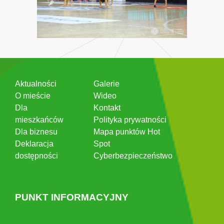
Aktualności
Galerie
O mieście
Wideo
Dla
Kontakt
mieszkańców
Polityka prywatności
Dla biznesu
Mapa punktów Hot
Deklaracja
Spot
dostępności
Cyberbezpieczeństwo
PUNKT INFORMACYJNY