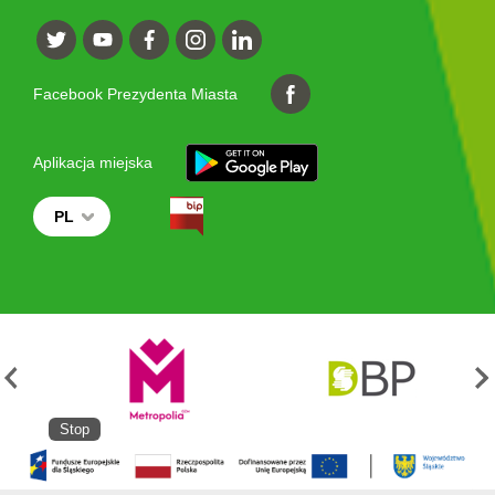
Facebook Prezydenta Miasta
Aplikacja miejska
PL
Stop