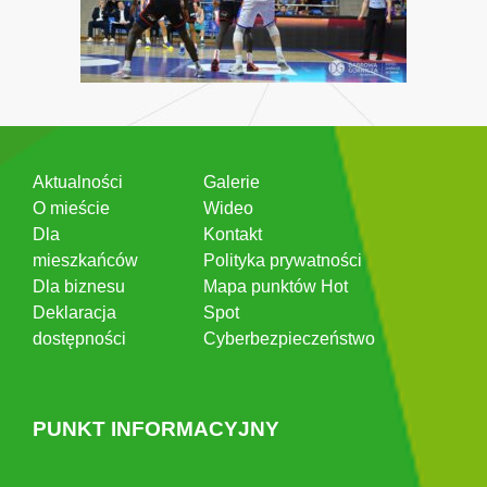
Aktualności
Galerie
O mieście
Wideo
Dla
Kontakt
mieszkańców
Polityka prywatności
Dla biznesu
Mapa punktów Hot
Deklaracja
Spot
dostępności
Cyberbezpieczeństwo
PUNKT INFORMACYJNY