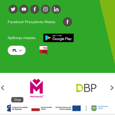
Facebook Prezydenta Miasta
Aplikacja miejska
PL
Stop