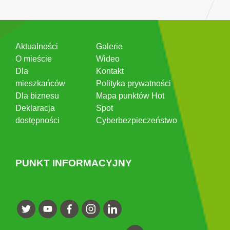
Aktualności
Galerie
O mieście
Wideo
Dla
Kontakt
mieszkańców
Polityka prywatności
Dla biznesu
Mapa punktów Hot
Deklaracja
Spot
dostępności
Cyberbezpieczeństwo
PUNKT INFORMACYJNY