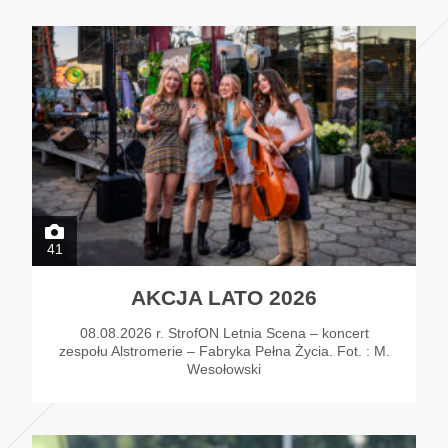
41
AKCJA LATO 2026
08.08.2026 r. StrofON Letnia Scena – koncert
zespołu Alstromerie – Fabryka Pełna Życia. Fot. : M.
Wesołowski