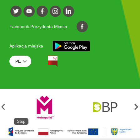
Facebook Prezydenta Miasta
Aplikacja miejska
PL
Stop