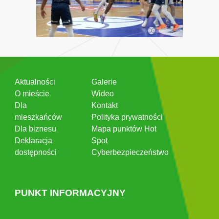
Aktualności
Galerie
O mieście
Wideo
Dla
Kontakt
mieszkańców
Polityka prywatności
Dla biznesu
Mapa punktów Hot
Deklaracja
Spot
dostępności
Cyberbezpieczeństwo
PUNKT INFORMACYJNY