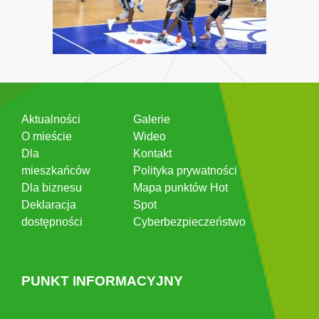
Aktualności
Galerie
O mieście
Wideo
Dla
Kontakt
mieszkańców
Polityka prywatności
Dla biznesu
Mapa punktów Hot
Deklaracja
Spot
dostępności
Cyberbezpieczeństwo
PUNKT INFORMACYJNY