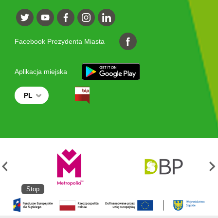
Facebook Prezydenta Miasta
Aplikacja miejska
PL
Stop