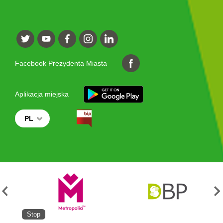
Facebook Prezydenta Miasta
Aplikacja miejska
PL
Stop