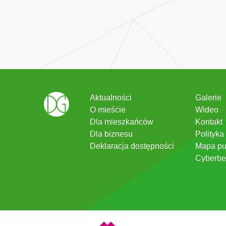
Aktualności
Galerie
O mieście
Wideo
Dla mieszkańców
Kontakt
Dla biznesu
Polityka
Deklaracja dostępności
Mapa pu
Cyberbe