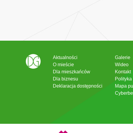
Aktualności
Galerie
O mieście
Wideo
Dla mieszkańców
Kontakt
Dla biznesu
Polityka
Deklaracja dostępności
Mapa pu
Cyberbe