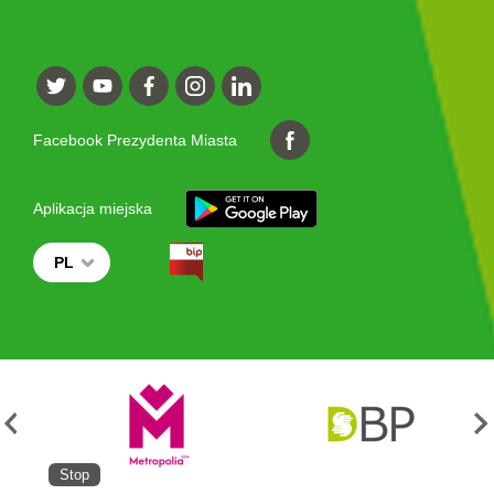
Facebook Prezydenta Miasta
Aplikacja miejska
PL
Stop