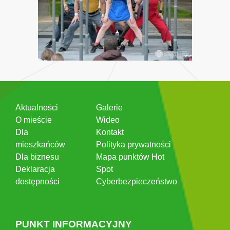
Aktualności
Galerie
O mieście
Wideo
Dla
Kontakt
mieszkańców
Polityka prywatności
Dla biznesu
Mapa punktów Hot
Deklaracja
Spot
dostępności
Cyberbezpieczeństwo
PUNKT INFORMACYJNY