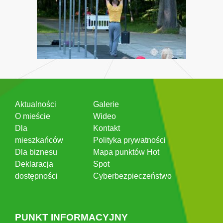
Aktualności
Galerie
O mieście
Wideo
Dla
Kontakt
mieszkańców
Polityka prywatności
Dla biznesu
Mapa punktów Hot
Deklaracja
Spot
dostępności
Cyberbezpieczeństwo
PUNKT INFORMACYJNY