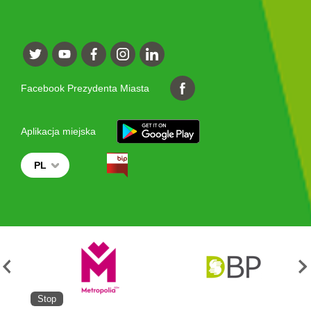
Facebook Prezydenta Miasta
Aplikacja miejska
PL
Stop