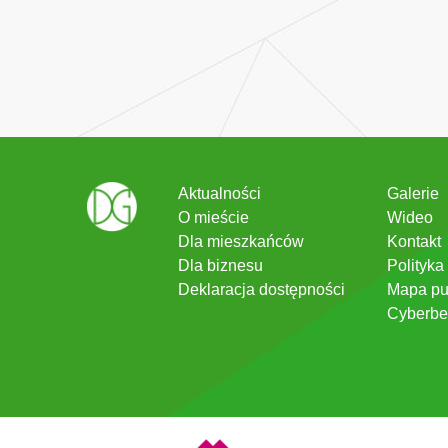
Aktualności
Galerie
O mieście
Wideo
Dla mieszkańców
Kontakt
Dla biznesu
Polityka
Deklaracja dostępności
Mapa pu
Cyberbe