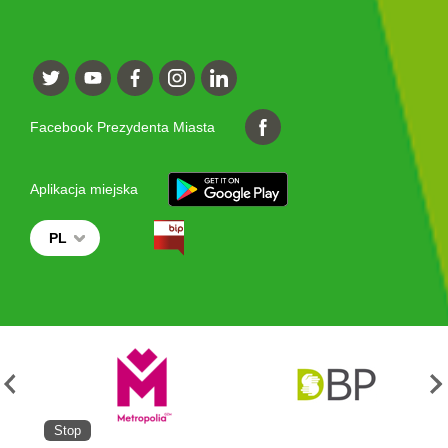
Facebook Prezydenta Miasta
Aplikacja miejska
PL
Stop