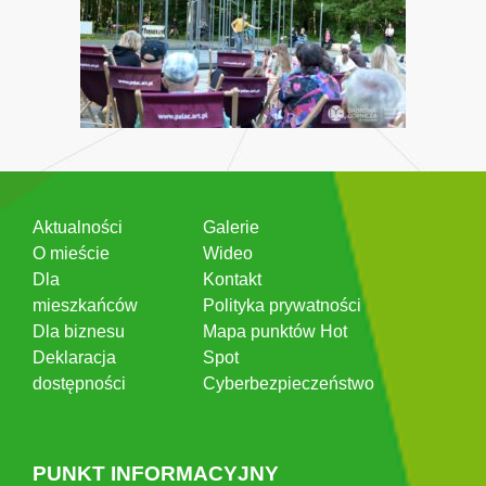
Aktualności
Galerie
O mieście
Wideo
Dla
Kontakt
mieszkańców
Polityka prywatności
Dla biznesu
Mapa punktów Hot
Deklaracja
Spot
dostępności
Cyberbezpieczeństwo
PUNKT INFORMACYJNY