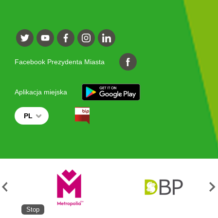
Facebook Prezydenta Miasta
Aplikacja miejska
PL
Stop