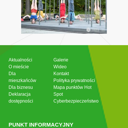
Aktualności
Galerie
O mieście
Wideo
Dla
Kontakt
mieszkańców
Polityka prywatności
Dla biznesu
Mapa punktów Hot
Deklaracja
Spot
dostępności
Cyberbezpieczeństwo
PUNKT INFORMACYJNY