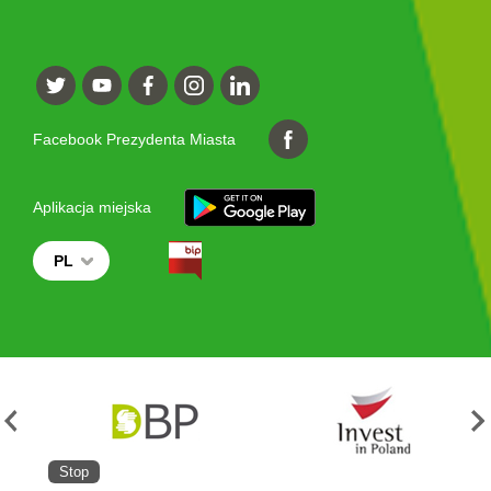
Facebook Prezydenta Miasta
Aplikacja miejska
PL
Stop