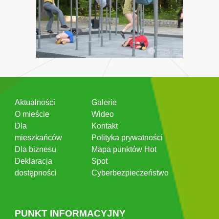
Aktualności
Galerie
O mieście
Wideo
Dla
Kontakt
mieszkańców
Polityka prywatności
Dla biznesu
Mapa punktów Hot
Deklaracja
Spot
dostępności
Cyberbezpieczeństwo
PUNKT INFORMACYJNY