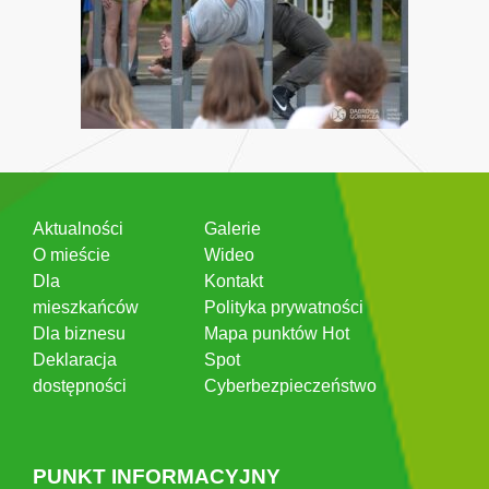
Aktualności
Galerie
O mieście
Wideo
Dla
Kontakt
mieszkańców
Polityka prywatności
Dla biznesu
Mapa punktów Hot
Deklaracja
Spot
dostępności
Cyberbezpieczeństwo
PUNKT INFORMACYJNY