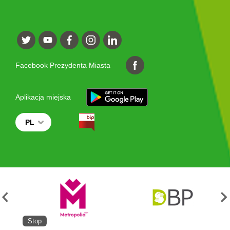
Facebook Prezydenta Miasta
Aplikacja miejska
PL
Stop