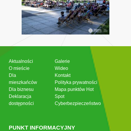
Aktualności
Galerie
O mieście
Wideo
Dla
Kontakt
mieszkańców
Polityka prywatności
Dla biznesu
Mapa punktów Hot
Deklaracja
Spot
dostępności
Cyberbezpieczeństwo
PUNKT INFORMACYJNY