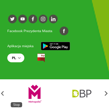
Facebook Prezydenta Miasta
Aplikacja miejska
PL
Stop